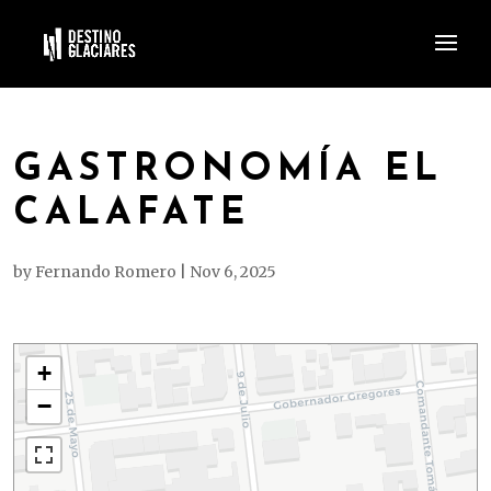
GASTRONOMÍA EL
CALAFATE
by
Fernando Romero
|
Nov 6, 2025
+
−