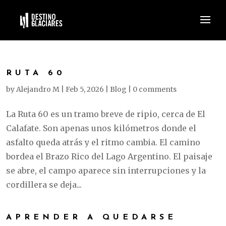
RUTA 60
by
Alejandro M
|
Feb 5, 2026
|
Blog
|
0 comments
La Ruta 60 es un tramo breve de ripio, cerca de El
Calafate. Son apenas unos kilómetros donde el
asfalto queda atrás y el ritmo cambia. El camino
bordea el Brazo Rico del Lago Argentino. El paisaje
se abre, el campo aparece sin interrupciones y la
cordillera se deja...
APRENDER A QUEDARSE