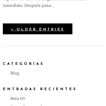
inmediato. Después pasa...
« OLDER ENTRIES
CATEGORÍAS
Blog
ENTRADAS RECIENTES
Ruta 60