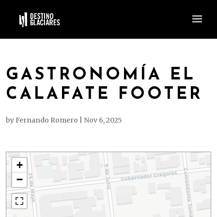
GASTRONOMÍA EL
CALAFATE FOOTER
by
Fernando Romero
|
Nov 6, 2025
+
−